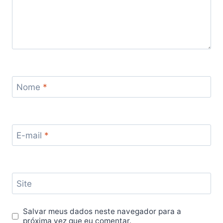
Nome
*
E-mail
*
Site
Salvar meus dados neste navegador para a
próxima vez que eu comentar.