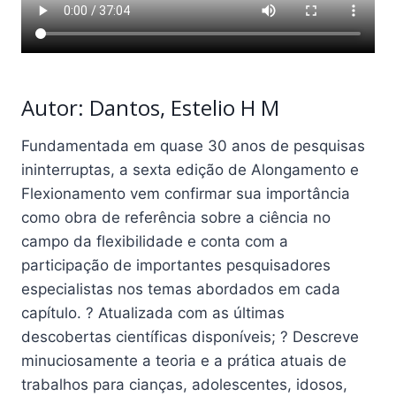
Autor: Dantos, Estelio H M
Fundamentada em quase 30 anos de pesquisas
ininterruptas, a sexta edição de Alongamento e
Flexionamento vem confirmar sua importância
como obra de referência sobre a ciência no
campo da flexibilidade e conta com a
participação de importantes pesquisadores
especialistas nos temas abordados em cada
capítulo. ? Atualizada com as últimas
descobertas científicas disponíveis; ? Descreve
minuciosamente a teoria e a prática atuais de
trabalhos para cianças, adolescentes, idosos,