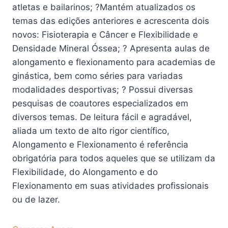
atletas e bailarinos; ?Mantém atualizados os
temas das edições anteriores e acrescenta dois
novos: Fisioterapia e Câncer e Flexibilidade e
Densidade Mineral Óssea; ? Apresenta aulas de
alongamento e flexionamento para academias de
ginástica, bem como séries para variadas
modalidades desportivas; ? Possui diversas
pesquisas de coautores especializados em
diversos temas. De leitura fácil e agradável,
aliada um texto de alto rigor científico,
Alongamento e Flexionamento é referência
obrigatória para todos aqueles que se utilizam da
Flexibilidade, do Alongamento e do
Flexionamento em suas atividades profissionais
ou de lazer.