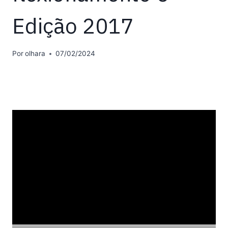
Edição 2017
Por
olhara
07/02/2024