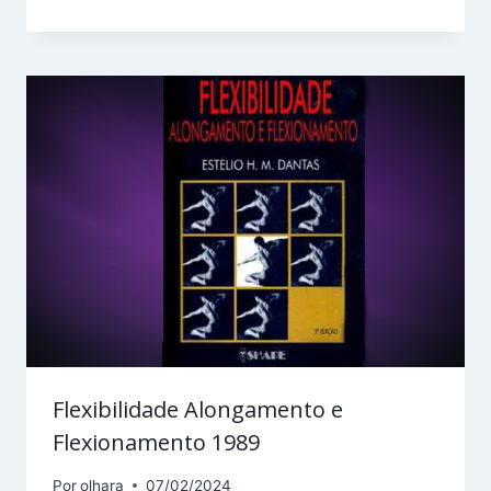
Flexibilidade Alongamento e
Flexionamento 1989
Por
olhara
07/02/2024