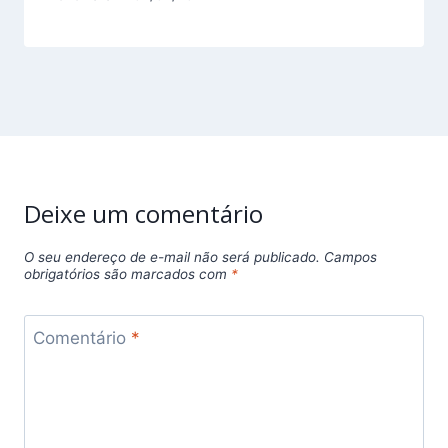
Deixe um comentário
O seu endereço de e-mail não será publicado.
Campos
obrigatórios são marcados com
*
Comentário
*